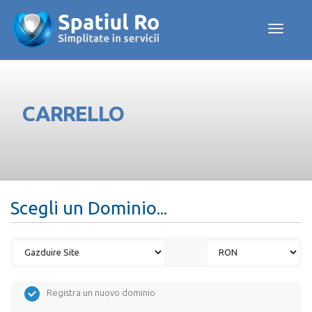
Toggle navig
CARRELLO
Scegli un Dominio...
Registra un nuovo dominio