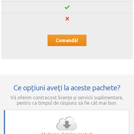
Comandă!
Ce opțiuni aveți la aceste pachete?
Vă oferim contracost licențe și servicii suplimentare,
pentru ca timpul de răspuns să fie cât mai bun.