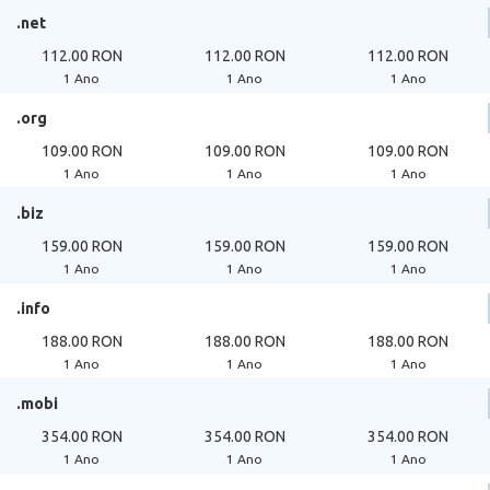
.net
112.00 RON
112.00 RON
112.00 RON
1 Ano
1 Ano
1 Ano
.org
109.00 RON
109.00 RON
109.00 RON
1 Ano
1 Ano
1 Ano
.biz
159.00 RON
159.00 RON
159.00 RON
1 Ano
1 Ano
1 Ano
.info
188.00 RON
188.00 RON
188.00 RON
1 Ano
1 Ano
1 Ano
.mobi
354.00 RON
354.00 RON
354.00 RON
1 Ano
1 Ano
1 Ano