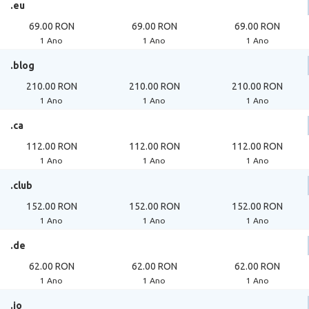
.eu
69.00 RON
69.00 RON
69.00 RON
1 Ano
1 Ano
1 Ano
.blog
210.00 RON
210.00 RON
210.00 RON
1 Ano
1 Ano
1 Ano
.ca
112.00 RON
112.00 RON
112.00 RON
1 Ano
1 Ano
1 Ano
.club
152.00 RON
152.00 RON
152.00 RON
1 Ano
1 Ano
1 Ano
.de
62.00 RON
62.00 RON
62.00 RON
1 Ano
1 Ano
1 Ano
.io