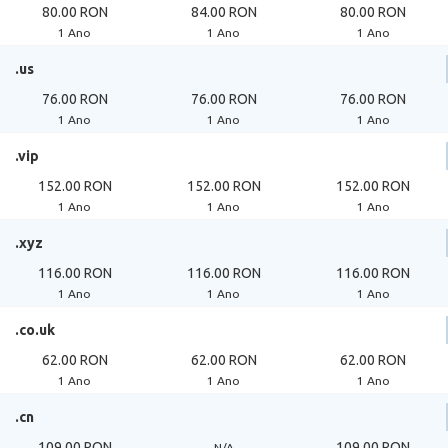
80.00 RON
84.00 RON
80.00 RON
1 Ano
1 Ano
1 Ano
.us
76.00 RON
76.00 RON
76.00 RON
1 Ano
1 Ano
1 Ano
.vip
152.00 RON
152.00 RON
152.00 RON
1 Ano
1 Ano
1 Ano
.xyz
116.00 RON
116.00 RON
116.00 RON
1 Ano
1 Ano
1 Ano
.co.uk
62.00 RON
62.00 RON
62.00 RON
1 Ano
1 Ano
1 Ano
.cn
109.00 RON
109.00 RON
N/A