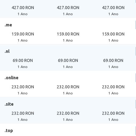
427.00 RON
427.00 RON
427.00 RON
1 Ano
1 Ano
1 Ano
.me
159.00 RON
159.00 RON
159.00 RON
1 Ano
1 Ano
1 Ano
.nl
69.00 RON
69.00 RON
69.00 RON
1 Ano
1 Ano
1 Ano
.online
232.00 RON
232.00 RON
232.00 RON
1 Ano
1 Ano
1 Ano
.site
232.00 RON
232.00 RON
232.00 RON
1 Ano
1 Ano
1 Ano
.top