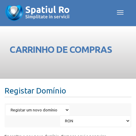
Toggle navig
CARRINHO DE COMPRAS
Registar Domínio