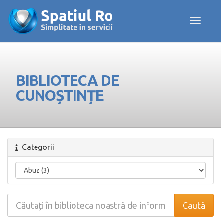
Toggle navig
BIBLIOTECA DE
CUNOȘTINȚE
Categorii