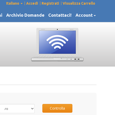
Italiano
Accedi
Registrati
Visualizza Carrello
i
Archivio Domande
Contattaci!
Account
Controlla