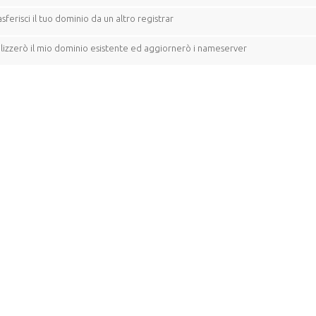
sferisci il tuo dominio da un altro registrar
ilizzerò il mio dominio esistente ed aggiornerò i nameserver