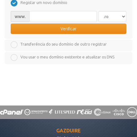
Registar um novo domínio
www.
Verificar
Transferência do seu domínio de outro registrar
Vou usar o meu domínio existente e atualizar os DNS
GAZDUIRE