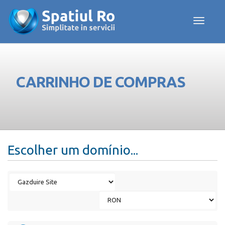
Toggle navig
CARRINHO DE COMPRAS
Escolher um domínio...