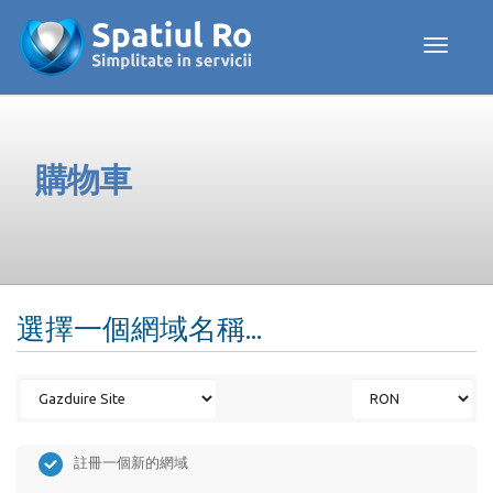
Toggle navig
購物車
選擇一個網域名稱...
註冊一個新的網域