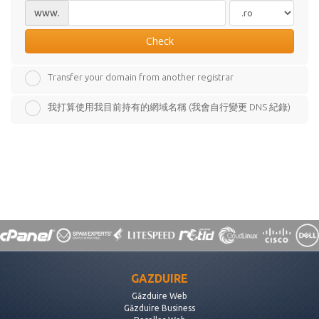
www.
Check
Transfer your domain from another registrar
我打算使用我目前持有的網域名稱 (我會自行變更 DNS 紀錄)
GAZDUIRE
Găzduire Web
Găzduire Business