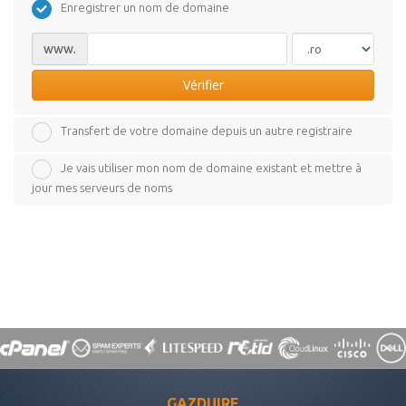
Enregistrer un nom de domaine
www.
Vérifier
Transfert de votre domaine depuis un autre registraire
Je vais utiliser mon nom de domaine existant et mettre à
jour mes serveurs de noms
GAZDUIRE