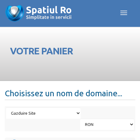
Toggle navig
VOTRE PANIER
Choisissez un nom de domaine...