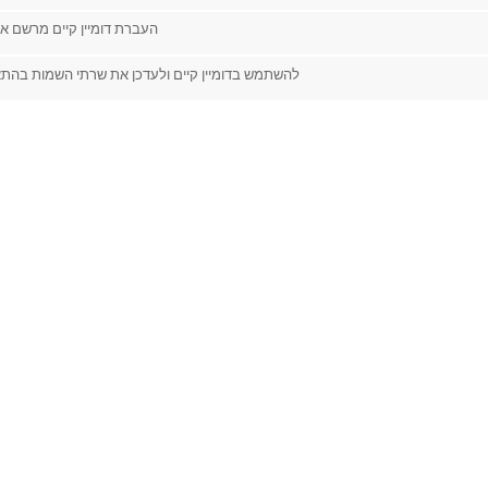
העברת דומיין קיים מרשם א
להשתמש בדומיין קיים ולעדכן את שרתי השמות בהת