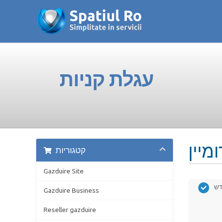
עגלת קניות
קטגוריות
Gazduire Site
דש
Gazduire Business
Reseller gazduire