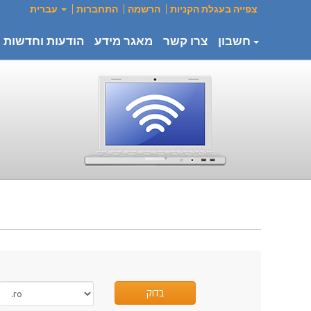
צפייה בעגלת הקניות
הרשמה
התחברות
עברית
חשבון
צרו קשר
מאגר מידע
הודעות וחדשות
בדוק