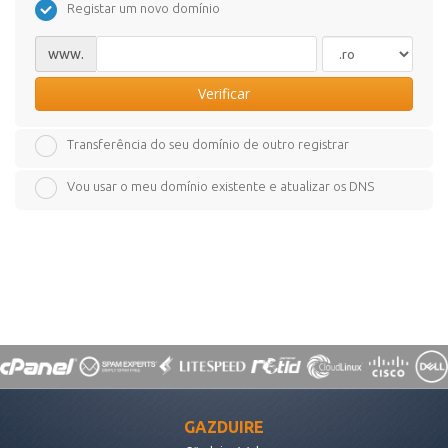
Registar um novo domínio
www.
Verificar
Transferência do seu domínio de outro registrar
Vou usar o meu domínio existente e atualizar os DNS
GAZDUIRE