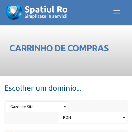
Toggle navig
CARRINHO DE COMPRAS
Escolher um domínio...