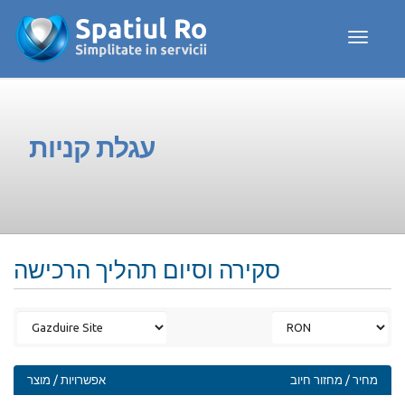
Toggle navig
עגלת קניות
סקירה וסיום תהליך הרכישה
מחיר / מחזור חיוב
אפשרויות / מוצר