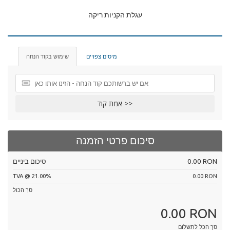
עגלת הקניות ריקה
מיסים צפויים
שימוש בקוד הנחה
אמת קוד >>
סיכום פרטי הזמנה
סיכום ביניים
0.00 RON
TVA @ 21.00%
0.00 RON
סך הכול
0.00 RON
סך הכל לתשלום