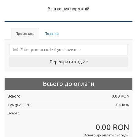
Ваш кошик порожній
Промо-код
Податки
Перевірити код >>
Всього до оплати
Всього
0.00 RON
TVA @ 21.00%
0.00 RON
Всього
0.00 RON
Всього до оплати сьогодні