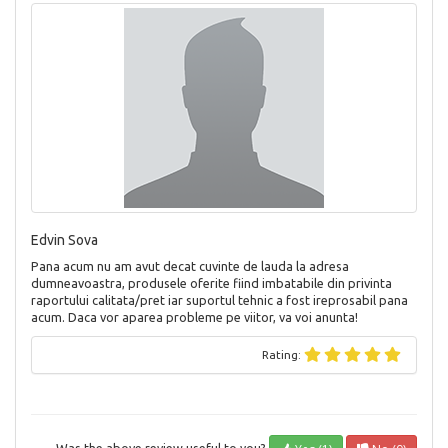
Edvin Sova
Pana acum nu am avut decat cuvinte de lauda la adresa
dumneavoastra, produsele oferite fiind imbatabile din privinta
raportului calitata/pret iar suportul tehnic a fost ireprosabil pana
acum. Daca vor aparea probleme pe viitor, va voi anunta!
Rating: