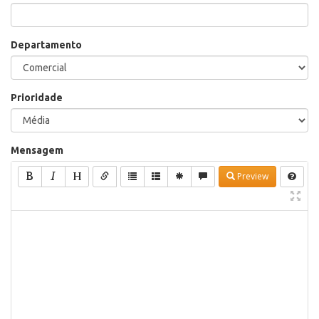
Departamento
Prioridade
Mensagem
Preview