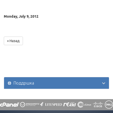
Monday, July 9, 2012
« Назад
Поддршка