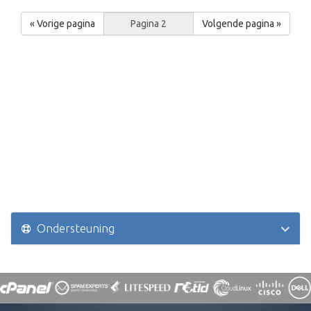
« Vorige pagina
Volgende pagina »
Ondersteuning