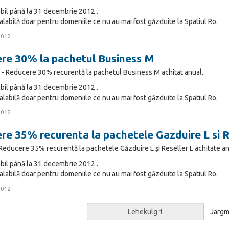
bil până la 31 decembrie 2012 .
labilă doar pentru domeniile ce nu au mai fost găzduite la Spatiul Ro.
2012
re 30% la pachetul Business M
 Reducere 30% recurentă la pachetul Business M achitat anual.
bil până la 31 decembrie 2012 .
labilă doar pentru domeniile ce nu au mai fost găzduite la Spatiul Ro.
2012
re 35% recurenta la pachetele Gazduire L si R
Reducere 35% recurentă la pachetele Găzduire L și Reseller L achitate 
bil până la 31 decembrie 2012 .
labilă doar pentru domeniile ce nu au mai fost găzduite la Spatiul Ro.
2012
Järgm