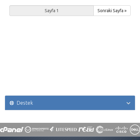
Sonraki Sayfa »
Destek