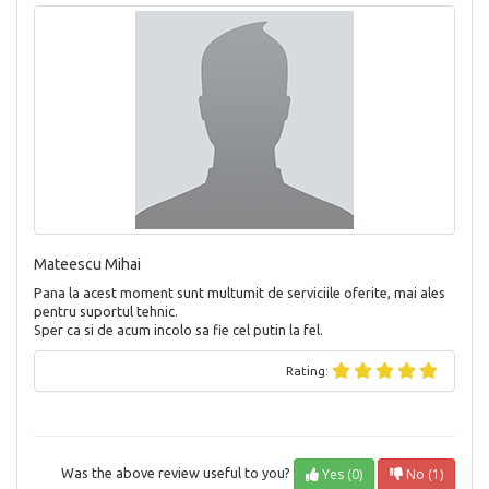
Mateescu Mihai
Pana la acest moment sunt multumit de serviciile oferite, mai ales
pentru suportul tehnic.
Sper ca si de acum incolo sa fie cel putin la fel.
Rating:
Yes (0)
No (1)
Was the above review useful to you?