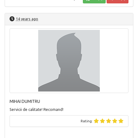
14 years ago
MIHAI DUMITRU
Servicii de calitate! Recomand!
Rating: