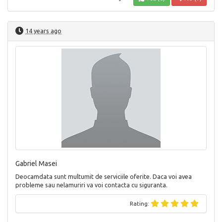
14 years ago
Gabriel Masei
Deocamdata sunt multumit de serviciile oferite. Daca voi avea
probleme sau nelamuriri va voi contacta cu siguranta.
Rating: