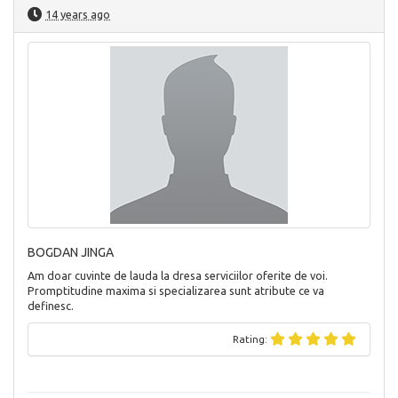
14 years ago
BOGDAN JINGA
Am doar cuvinte de lauda la dresa serviciilor oferite de voi.
Promptitudine maxima si specializarea sunt atribute ce va
definesc.
Rating: