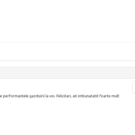
performantele gazduirii la voi. Felicitari, ati imbunatatit foarte mult