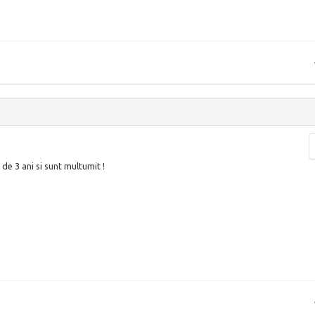
 de 3 ani si sunt multumit !