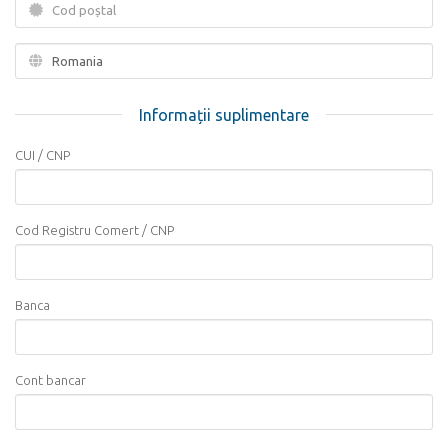
Informații suplimentare
CUI / CNP
Cod Registru Comert / CNP
Banca
Cont bancar