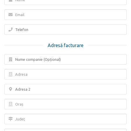
Adresă facturare