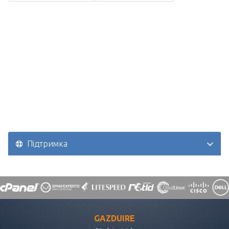
Підтримка
GAZDUIRE