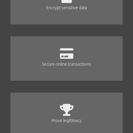
Encrypt sensitive data
Secure online transactions
Prove legitimacy