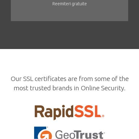
Reemiteri gratuite
Our SSL certificates are from some of the
most trusted brands in Online Security.