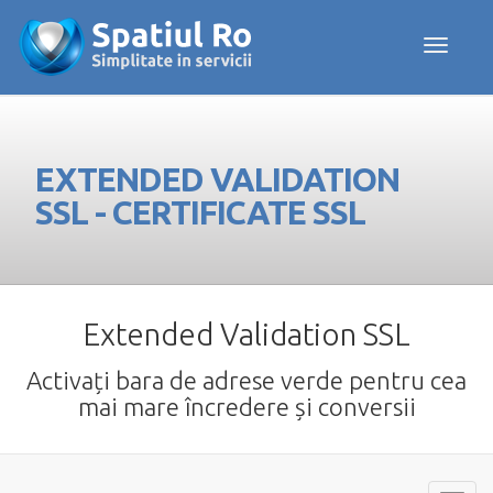
Toggle navig
EXTENDED VALIDATION
SSL - CERTIFICATE SSL
Extended Validation SSL
Activați bara de adrese verde pentru cea
mai mare încredere și conversii