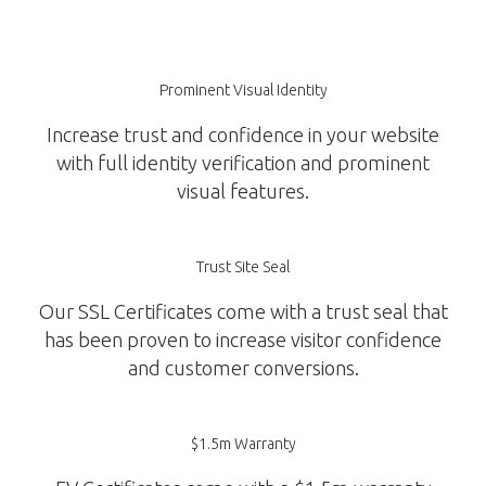
Prominent Visual Identity
Increase trust and confidence in your website
with full identity verification and prominent
visual features.
Trust Site Seal
Our SSL Certificates come with a trust seal that
has been proven to increase visitor confidence
and customer conversions.
$1.5m Warranty