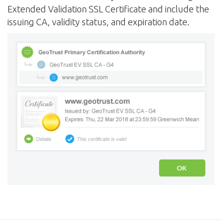
Extended Validation SSL Certificate and include the
issuing CA, validity status, and expiration date.