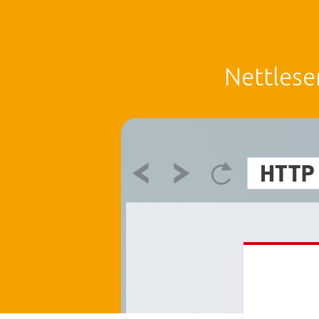
Nettlese