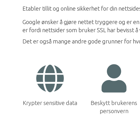
Etabler tillit og online sikkerhet for din nettsi
Google ønsker å gjøre nettet tryggere og er en
er fordi nettsider som bruker SSL har bevisst 
Det er også mange andre gode grunner for hvor
Krypter sensitive data
Beskytt brukerens
personvern