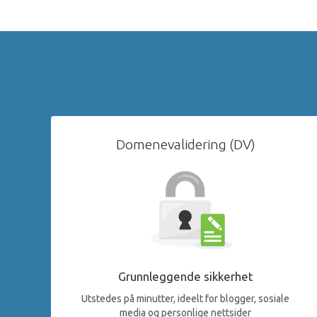
Domenevalidering (DV)
Grunnleggende sikkerhet
Utstedes på minutter, ideelt for blogger, sosiale
media og personlige nettsider