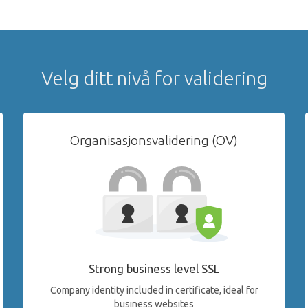
Velg ditt nivå for validering
Organisasjonsvalidering (OV)
Strong business level SSL
Company identity included in certificate, ideal for
business websites