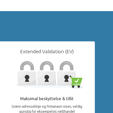
Extended Validation (EV)
Maksimal beskyttelse & tillit
Grønn adresselinje og firmanavn vises, veldig
gunstig for eksempelvis netthandel