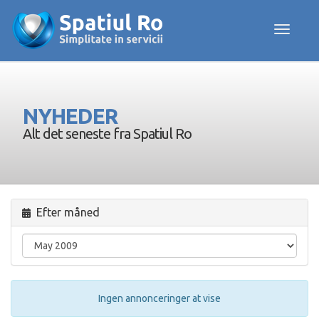
Toggle navig
NYHEDER
Alt det seneste fra Spatiul Ro
Efter måned
Ingen annonceringer at vise