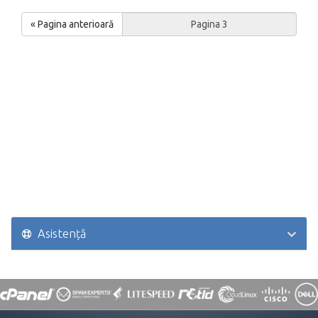
« Pagina anterioară
Asistență