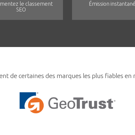
mentez le classement
Émission instantan
SEO
ent de certaines des marques les plus fiables en 