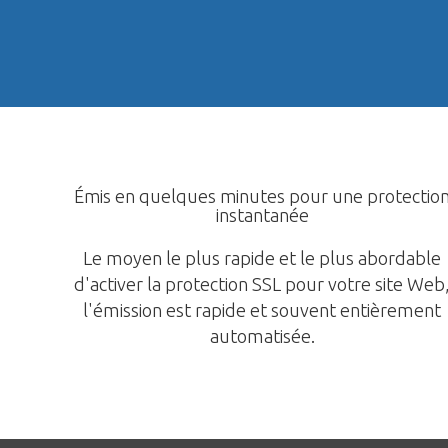
Émis en quelques minutes pour une protectio
instantanée
Le moyen le plus rapide et le plus abordable
d'activer la protection SSL pour votre site Web
l'émission est rapide et souvent entièrement
automatisée.