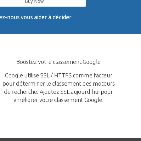
Buy Now
sez-nous vous aider à décider
Boostez votre classement Google
Google utilise SSL / HTTPS comme facteur
pour déterminer le classement des moteurs
de recherche. Ajoutez SSL aujourd'hui pour
améliorer votre classement Google!