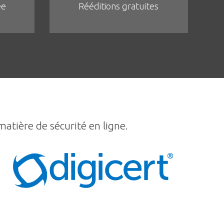
ée
Rééditions gratuites
matière de sécurité en ligne.