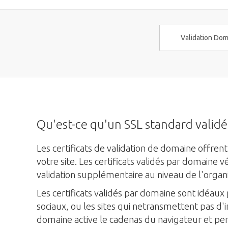
Validation Dom
Qu'est-ce qu'un SSL standard valid
Les certificats de validation de domaine offr
votre site. Les certificats validés par domaine
validation supplémentaire au niveau de l'organi
Les certificats validés par domaine sont idéaux
sociaux, ou les sites qui netransmettent pas d'in
domaine active le cadenas du navigateur et perm