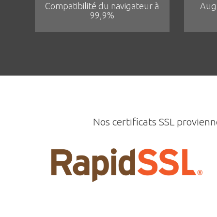
Compatibilité du navigateur à
Aug
99,9%
Nos certificats SSL provienn