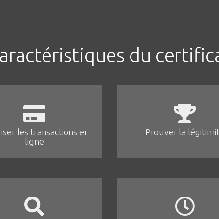
aractéristiques du certific
iser les transactions en
Prouver la légitimi
ligne