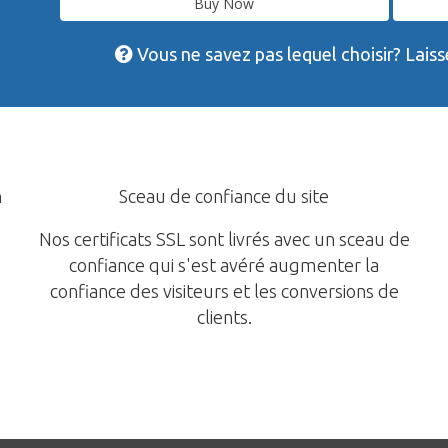
Buy Now
Vous ne savez pas lequel choisir? Lais
n
Sceau de confiance du site
Nos certificats SSL sont livrés avec un sceau de
confiance qui s'est avéré augmenter la
,
confiance des visiteurs et les conversions de
clients.