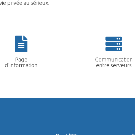
ie privée au sérieux.
Page
Communication
d'information
entre serveurs