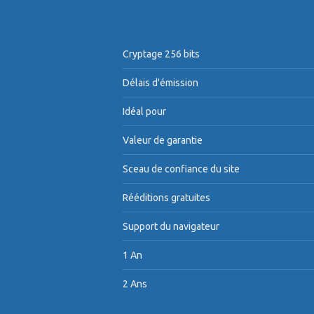
Cryptage 256 bits
Délais d'émission
Idéal pour
Valeur de garantie
Sceau de confiance du site
Rééditions gratuites
Support du navigateur
1 An
2 Ans