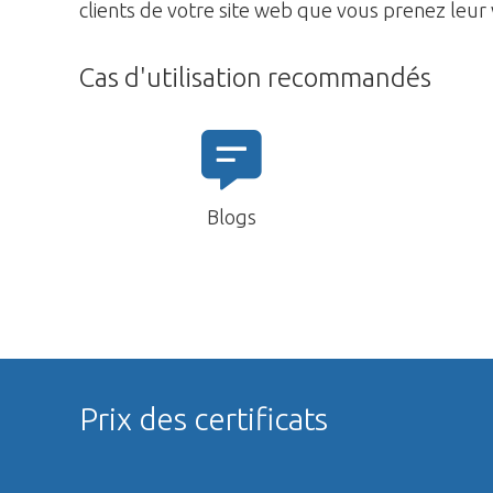
clients de votre site web que vous prenez leur v
Cas d'utilisation recommandés
Blogs
Prix des certificats