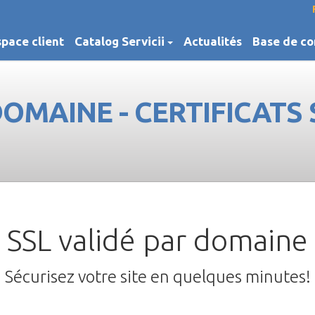
space client
Catalog Servicii
Actualités
Base de co
DOMAINE - CERTIFICATS 
SSL validé par domaine
Sécurisez votre site en quelques minutes!