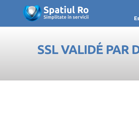
E
SSL VALIDÉ PAR 