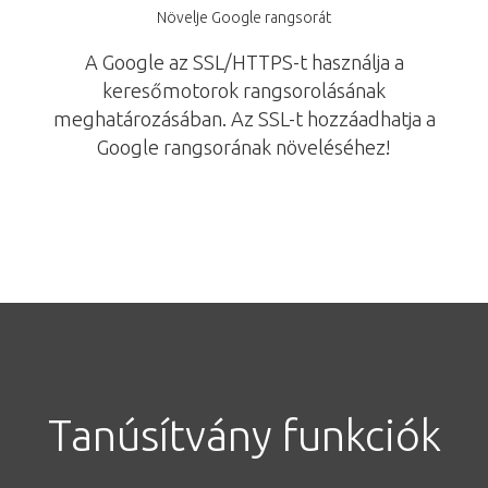
Növelje Google rangsorát
A Google az SSL/HTTPS-t használja a
keresőmotorok rangsorolásának
meghatározásában. Az SSL-t hozzáadhatja a
Google rangsorának növeléséhez!
Tanúsítvány funkciók