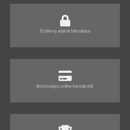
Érzékeny adatok titkosítása
Biztonságos online tranzakciók