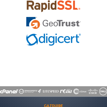
GAZDUIRE